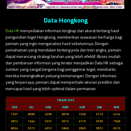
Data Hongkong
Data HK
menyediakan informasi lengkap dan akurat tentang hasil
pengundian togel Hongkong, memberikan wawasan berharga bagi
pemain yang ingin menganalisis hasil sebelumnya. Dengan
pemahaman yang mendalam tentang pola dan tren angka, pemain
dapat merancang strategi taruhan yang lebih efektif. Akses mudah
dan pembaruan informasi yang teratur menjadikan Data HK sebagai
sumber yang sangat berguna bagi penggemar togel, membantu
mereka meningkatkan peluang kemenangan. Dengan informasi
yang terpercaya, pemain dapat memperbaiki akurasi prediksi dan
mencapai hasil yang lebih optimal dalam permainan.
TAHUN 2015
SEN
SEL
RAB
KAM
JUM
SAB
MIN
1207
8096
4590
8978
7509
5116
4154
3812
1464
5321
9372
4119
3593
7948
8054
5572
4013
5840
2839
0912
6510