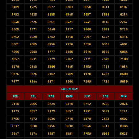
6109
1525
0977
6783
0858
8311
0187
5732
4625
6235
6345
5637
5836
6234
0048
9726
9261
0421
5441
8118
2267
6405
5471
0648
5217
2668
3851
5726
8762
3628
4782
1218
5697
4757
8314
8401
2085
6356
7316
3916
6944
4604
7566
0583
1777
9280
3610
8345
0864
4852
6531
5379
5262
2271
2620
2188
6278
0943
9386
7845
5159
1761
1934
9276
8226
5102
7409
1178
4237
0680
7177
3944
6871
8260
7289
1734
9859
TAHUN 2021
SEN
SEL
RAB
KAM
JUM
SAB
MIN
5110
5805
9229
6310
0712
9266
2824
1773
6917
3179
8652
1531
0351
1244
3755
7972
8020
0710
3379
2443
9602
7937
9638
0356
9630
9946
3514
8306
5647
1274
1597
8391
5759
6968
5625