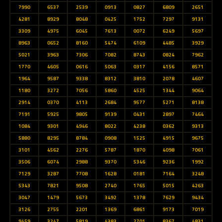
7990
6537
2539
0913
0827
6809
2651
4281
8929
8048
0425
1752
7297
9131
3309
4975
6045
7613
0072
6249
5697
8963
0652
8160
5474
6109
4485
3929
5021
3963
7306
7082
8743
0824
7962
1770
4605
0616
5063
0317
4156
8571
1964
9587
9338
8312
3810
2078
4607
1180
3272
7056
5860
4525
1344
9064
2914
0370
4113
2684
9577
5271
8138
7191
5925
9805
9139
0431
2897
7464
1084
9301
4946
8022
4238
0362
9313
5880
8295
8784
0908
1525
4915
9675
3101
4562
2276
5787
1870
4098
7061
3506
6074
2988
9370
5346
9236
1992
7129
3287
7708
1628
0181
7164
3248
5343
7821
9508
2740
1765
5015
4263
3047
1479
5673
3492
1378
7629
9434
3126
2755
2201
1369
6861
9173
7019
9459
3247
5819
4383
2701
8367
4831