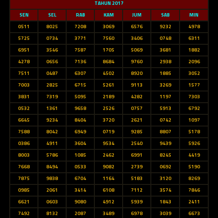
TAHUN 2017
SEN
SEL
RAB
KAM
JUM
SAB
MIN
0511
8025
7208
3069
6576
9232
4978
5725
0734
3771
7560
3406
0748
6311
6951
3546
7587
1705
5069
3681
1882
4278
0656
7136
8684
9760
2938
2096
7511
0487
6307
4502
8920
1885
3052
7003
2825
6715
5261
9113
3269
1577
3831
7319
5095
2189
4282
1197
7303
0532
1361
9658
2526
0757
5913
6792
6645
9234
8404
3720
2621
0742
1097
7588
8042
6949
0719
9285
8807
5178
0386
4911
3604
9534
2540
9439
5926
8003
5786
1085
2462
6991
8245
4419
7668
8494
0533
9082
2739
0692
5190
7875
9838
6704
1164
5183
3120
8269
0985
2061
3414
6108
7112
3574
7846
6621
0603
9080
4912
5939
1843
2411
7492
8132
2087
3489
6978
3039
6673