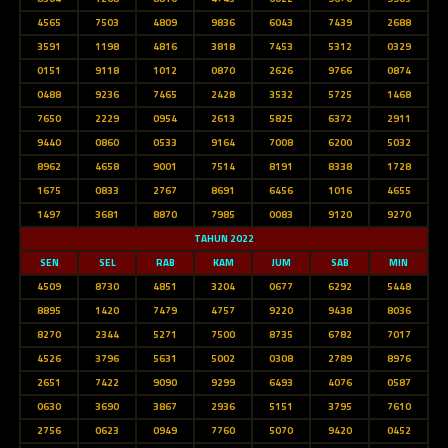
4565
7503
4809
9836
6043
7439
2688
3591
1198
4816
3818
7453
5312
0329
0151
9118
1012
0870
2626
9766
0874
0488
9236
7465
2428
3532
5725
1468
7650
2229
0954
2613
5825
6372
2911
9440
0860
0533
9164
7008
6200
5032
8962
4658
9001
7514
8191
8338
1728
1675
0833
2767
8691
6456
1016
4655
1497
3681
8870
7985
0083
9120
9270
TAHUN 2022
SEN
SEL
RAB
KAM
JUM
SAB
MIN
4509
8730
4851
3204
0677
6292
5448
8895
1420
7479
4757
9220
9438
8036
8270
2344
5271
7500
8735
6782
7017
4526
3796
5631
5002
0308
2789
8976
2651
7422
9090
9299
6493
4076
0587
0630
3690
3867
2936
5151
3795
7610
2756
0623
0949
7760
5070
9420
0452