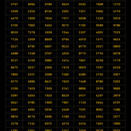
3707
6094
0180
9459
0292
7608
1270
3309
5256
8736
2035
1351
3060
4110
4479
1609
7656
7317
9308
1229
3010
5705
7063
3463
9573
1105
9589
9786
8550
7378
2638
1344
2207
4035
7323
7126
2309
8669
0794
4019
1471
9453
0221
6795
6607
9523
8179
2551
0850
4688
1248
0767
4356
8773
5716
6078
9121
4169
9983
2414
7841
8238
1179
8475
9237
2066
7419
9059
1597
6229
7803
3251
3098
1583
4580
2756
3957
6175
4896
8421
7620
7448
8780
5033
5290
7459
1369
3141
8896
2319
9683
5091
4034
1920
8329
0157
4297
2879
6047
0785
1900
7961
1120
3644
0191
6081
4692
0394
4448
7591
8062
1486
9816
8179
4996
2180
0242
5054
2677
2578
7145
6075
4519
3416
7401
1890
1281
5361
3802
5467
7039
0678
9353