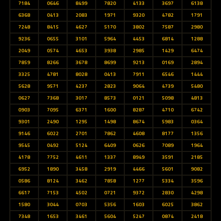
7184
0646
8499
7820
4133
3697
6138
6368
0413
2083
1971
9320
4782
1791
7248
8415
4627
5170
3802
7587
2980
9236
0655
3101
5964
4453
6814
1288
2049
0574
4653
3938
2985
1429
6474
7859
8266
3678
8699
9213
0169
2894
3325
4781
8028
0413
7911
6546
1444
5628
9571
4237
2823
9064
4739
5480
0627
7368
3017
8573
0121
5098
4813
0903
7095
6371
1600
8287
4710
6742
9301
2490
1295
1498
8674
5983
0364
9146
6022
2701
7862
4608
8177
1356
9545
0492
5124
6409
0626
7089
1964
4178
7752
4611
1337
8949
3591
2185
6952
1890
3458
2919
4466
5601
9082
0586
8124
3462
7858
1277
5334
3596
6617
7153
4502
0721
9372
2830
4298
1580
3044
0703
5356
1603
6025
3862
7348
1653
3461
5604
5247
0874
2418