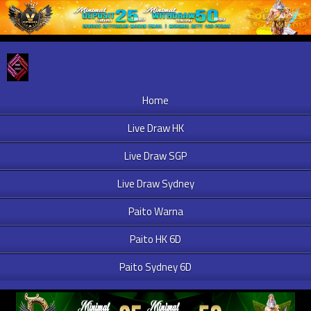
Home
Live Draw HK
Live Draw SGP
Live Draw Sydney
Paito Warna
Paito HK 6D
Paito Sydney 6D