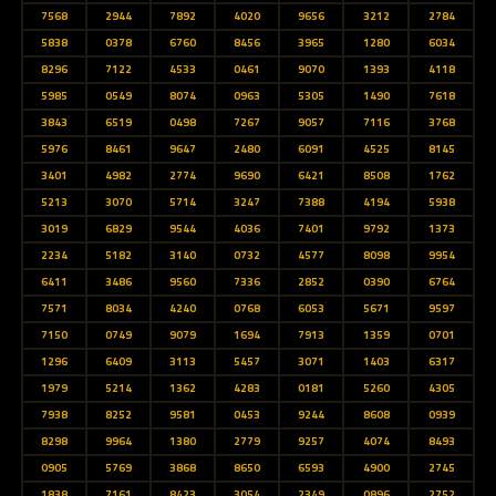
7568
2944
7892
4020
9656
3212
2784
5838
0378
6760
8456
3965
1280
6034
8296
7122
4533
0461
9070
1393
4118
5985
0549
8074
0963
5305
1490
7618
3843
6519
0498
7267
9057
7116
3768
5976
8461
9647
2480
6091
4525
8145
3401
4982
2774
9690
6421
8508
1762
5213
3070
5714
3247
7388
4194
5938
3019
6829
9544
4036
7401
9792
1373
2234
5182
3140
0732
4577
8098
9954
6411
3486
9560
7336
2852
0390
6764
7571
8034
4240
0768
6053
5671
9597
7150
0749
9079
1694
7913
1359
0701
1296
6409
3113
5457
3071
1403
6317
1979
5214
1362
4283
0181
5260
4305
7938
8252
9581
0453
9244
8608
0939
8298
9964
1380
2779
9257
4074
8493
0905
5769
3868
8650
6593
4900
2745
1838
7161
8423
3054
2349
0896
2752