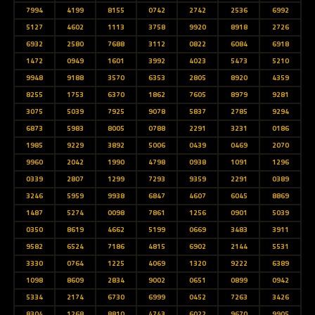
7994
4199
8155
0742
2742
2536
6992
5127
4602
1113
3758
9920
8918
2726
6932
2580
7688
3112
0822
6084
6918
1472
0949
1601
3992
4023
5473
5210
9948
9188
3570
6353
2805
8920
4359
8255
1753
6370
1862
7605
8979
9281
3075
5039
7925
9078
5837
2785
9294
6873
5983
8005
0788
2291
3231
0186
1985
9229
3892
5006
0439
0469
2070
9960
2042
1990
4798
0938
1091
1296
0339
2807
1299
7293
9359
2291
0389
3246
5959
9938
6847
4607
6045
8869
1487
5274
0098
7861
1256
0901
5039
0350
8619
4662
5199
0669
3483
3911
9582
6524
7186
4815
6902
2144
5531
3330
0764
1225
4069
1320
9222
6389
1098
8609
2834
9002
0651
0899
0942
5334
2174
6730
6999
0452
7263
3426
8304
1268
8810
4743
6022
9670
9905