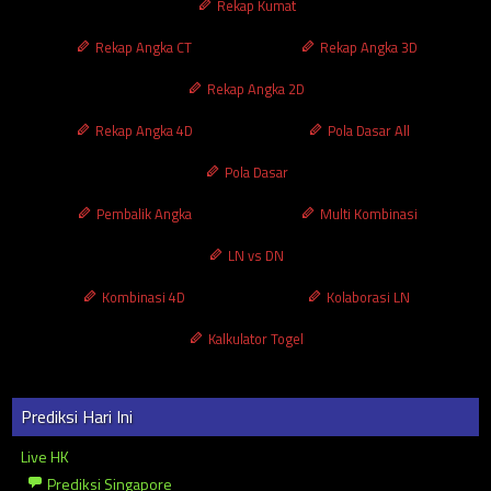
Rekap Kumat
Rekap Angka CT
Rekap Angka 3D
Rekap Angka 2D
Rekap Angka 4D
Pola Dasar All
Pola Dasar
Pembalik Angka
Multi Kombinasi
LN vs DN
Kombinasi 4D
Kolaborasi LN
Kalkulator Togel
Prediksi Hari Ini
Live HK
Prediksi Singapore