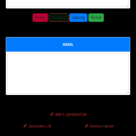
HASIL
BBFS GENERATOR
Generator LN
Rumus Harian