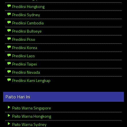
Prediksi Hongkong
Prediksi Sydney
Prediksi Cambodia
Prediksi Bullseye
Prediksi Pcso
Prediksi Korea
Prediksi Laos
Prediksi Taipei
Prediksi Nevada
Prediksi Kami Lengkap
Paito Hari Ini
Paito Warna Singapore
Paito Warna Hongkong
Paito Warna Sydney