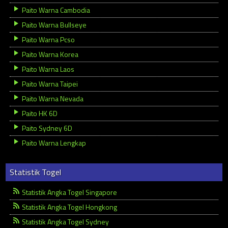
Paito Warna Cambodia
Paito Warna Bullseye
Paito Warna Pcso
Paito Warna Korea
Paito Warna Laos
Paito Warna Taipei
Paito Warna Nevada
Paito HK 6D
Paito Sydney 6D
Paito Warna Lengkap
Statistik Togel
Statistik Angka Togel Singapore
Statistik Angka Togel Hongkong
Statistik Angka Togel Sydney