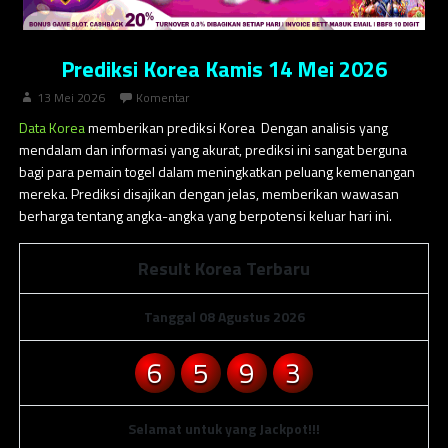
Prediksi Korea Kamis 14 Mei 2026
13 Mei 2026
Komentar
Data Korea
memberikan prediksi Korea Dengan analisis yang
mendalam dan informasi yang akurat, prediksi ini sangat berguna
bagi para pemain togel dalam meningkatkan peluang kemenangan
mereka. Prediksi disajikan dengan jelas, memberikan wawasan
berharga tentang angka-angka yang berpotensi keluar hari ini.
Result Korea Terbaru
Tanggal 08 Agustus 2026
6
5
9
3
Selamat untuk yang Jackpot!!!