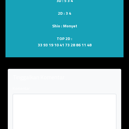
3D :
5 3 4
2D :
3 4
Shio :
Monyet
TOP 2D :
33 93 19 10 41 73 28 86 11 48
Tinggalkan Komentar
Komentar