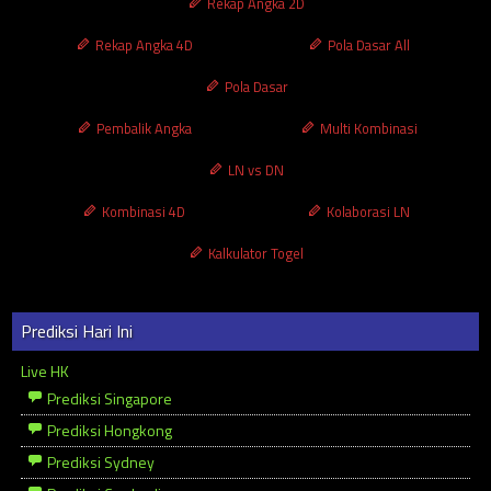
Rekap Angka 2D
Rekap Angka 4D
Pola Dasar All
Pola Dasar
Pembalik Angka
Multi Kombinasi
LN vs DN
Kombinasi 4D
Kolaborasi LN
Kalkulator Togel
Prediksi Hari Ini
Live HK
Prediksi Singapore
Prediksi Hongkong
Prediksi Sydney