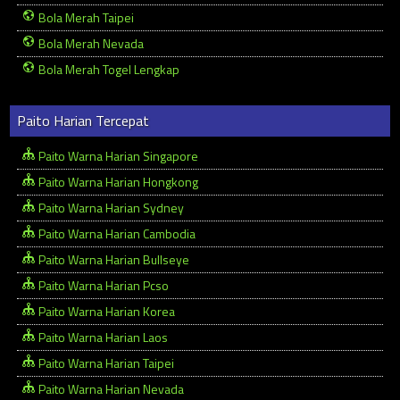
Bola Merah Taipei
Bola Merah Nevada
Bola Merah Togel Lengkap
Paito Harian Tercepat
Paito Warna Harian Singapore
Paito Warna Harian Hongkong
Paito Warna Harian Sydney
Paito Warna Harian Cambodia
Paito Warna Harian Bullseye
Paito Warna Harian Pcso
Paito Warna Harian Korea
Paito Warna Harian Laos
Paito Warna Harian Taipei
Paito Warna Harian Nevada