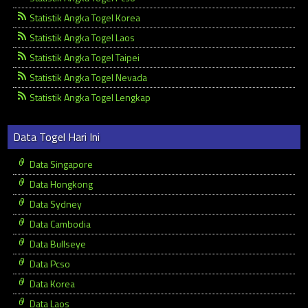
Statistik Angka Togel Korea
Statistik Angka Togel Laos
Statistik Angka Togel Taipei
Statistik Angka Togel Nevada
Statistik Angka Togel Lengkap
Data Togel Hari Ini
Data Singapore
Data Hongkong
Data Sydney
Data Cambodia
Data Bullseye
Data Pcso
Data Korea
Data Laos