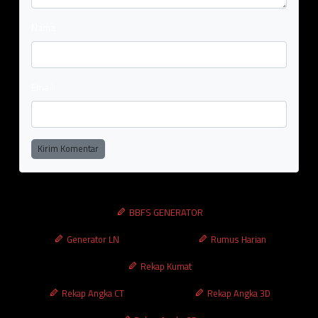
Nama
Email
Kirim Komentar
BBFS GENERATOR
Generator LN
Rumus Harian
Rekap Kumat
Rekap Angka CT
Rekap Angka 3D