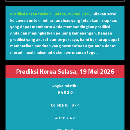
Prediksi Korea terbaru Selasa, 19 Mei 2026
,
Silakan scroll
ke bawah untuk melihat analisis yang telah kami siapkan,
yang dapat membantu Anda membandingkan prediksi
Anda dan meningkatkan peluang kemenangan. Dengan
prediksi yang akurat dan terpercaya, kami berharap dapat
memberikan panduan yang bermanfaat agar Anda dapat
meraih hasil maksimal dalam permainan togel.
Prediksi Korea Selasa, 19 Mei 2026
Angka Mistik :
9 4 8 2 0
Colok Jitu :
9 - 4
4D :
6 7 4 2