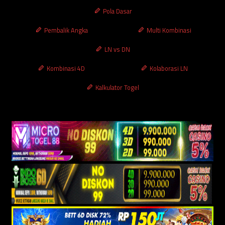
Pola Dasar
Pembalik Angka
Multi Kombinasi
LN vs DN
Kombinasi 4D
Kolaborasi LN
Kalkulator Togel