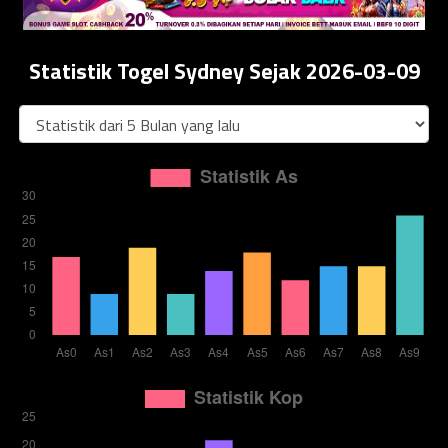
Statistik Togel Sydney Sejak 2026-03-09