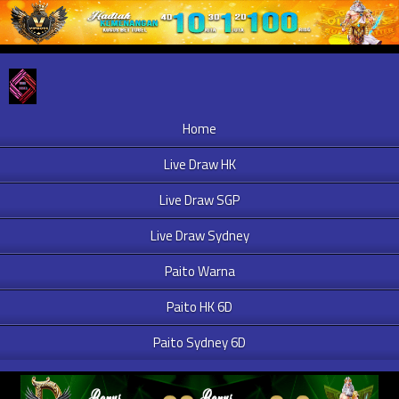
Home
Live Draw HK
Live Draw SGP
Live Draw Sydney
Paito Warna
Paito HK 6D
Paito Sydney 6D