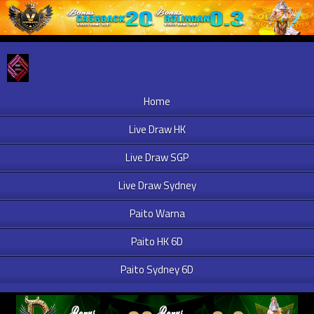
Home
Live Draw HK
Live Draw SGP
Live Draw Sydney
Paito Warna
Paito HK 6D
Paito Sydney 6D