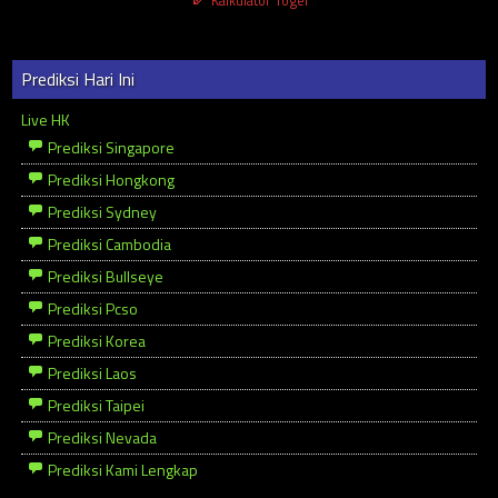
Kalkulator Togel
Prediksi Hari Ini
Live HK
Prediksi Singapore
Prediksi Hongkong
Prediksi Sydney
Prediksi Cambodia
Prediksi Bullseye
Prediksi Pcso
Prediksi Korea
Prediksi Laos
Prediksi Taipei
Prediksi Nevada
Prediksi Kami Lengkap