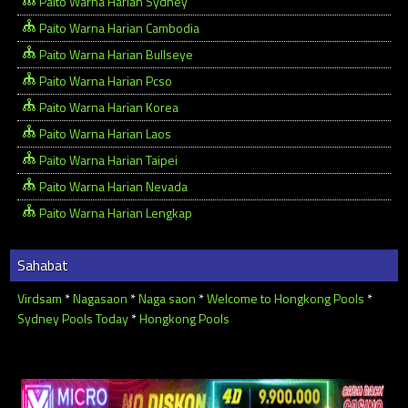
Paito Warna Harian Sydney
Paito Warna Harian Cambodia
Paito Warna Harian Bullseye
Paito Warna Harian Pcso
Paito Warna Harian Korea
Paito Warna Harian Laos
Paito Warna Harian Taipei
Paito Warna Harian Nevada
Paito Warna Harian Lengkap
Sahabat
Virdsam
*
Nagasaon
*
Naga saon
*
Welcome to Hongkong Pools
*
Sydney Pools Today
*
Hongkong Pools