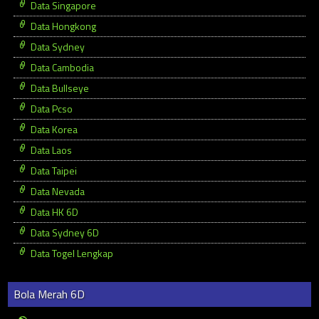
Data Singapore
Data Hongkong
Data Sydney
Data Cambodia
Data Bullseye
Data Pcso
Data Korea
Data Laos
Data Taipei
Data Nevada
Data HK 6D
Data Sydney 6D
Data Togel Lengkap
Bola Merah 6D