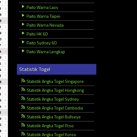
7
1
Paito Warna Laos
3
9
8
7
Paito Warna Taipei
8
7
Paito Warna Nevada
1
2
9
1
Paito HK 6D
0
1
Paito Sydney 6D
7
7
4
6
Paito Warna Lengkap
8
1
5
8
Statistik Togel
4
3
2
7
Statistik Angka Togel Singapore
8
7
2
2
Statistik Angka Togel Hongkong
3
2
Statistik Angka Togel Sydney
6
6
4
6
Statistik Angka Togel Cambodia
2
9
Statistik Angka Togel Bullseye
9
8
6
1
Statistik Angka Togel Pcso
9
9
Statistik Angka Togel Korea
4
7