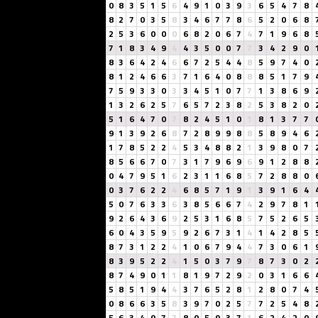
0
8
3
5
1
5
6
4
9
1
0
3
9
3
6
5
4
7
8
8
2
7
0
3
5
8
3
4
6
7
7
8
6
5
2
0
6
8
2
5
3
6
0
0
0
6
8
2
0
6
7
4
7
1
9
6
8
7
1
8
3
4
9
4
4
3
5
0
0
7
7
3
4
2
9
0
8
3
6
4
2
4
6
6
7
2
5
4
4
8
5
9
7
4
0
8
1
2
4
6
6
3
7
1
6
4
0
8
8
8
5
1
7
9
7
5
9
3
3
0
3
3
4
5
1
0
7
7
1
3
8
6
9
1
3
2
6
2
5
7
6
5
7
2
3
8
2
5
3
8
2
0
5
1
6
4
7
0
7
8
2
4
5
1
0
1
8
1
3
7
7
9
1
3
9
2
6
8
7
2
8
9
9
8
8
5
8
9
4
6
1
7
8
5
2
2
4
5
3
4
8
8
2
1
3
9
8
0
7
8
5
6
6
7
0
7
3
1
7
9
6
9
6
9
1
2
8
8
0
4
7
9
5
1
6
2
3
1
1
6
8
5
7
2
8
8
0
0
3
7
6
2
2
4
6
8
5
7
1
9
1
3
9
1
6
4
5
0
7
6
3
3
6
3
8
5
6
6
7
4
2
9
7
8
1
9
2
6
4
3
6
9
2
5
3
1
6
8
5
7
5
2
6
5
6
0
4
3
5
9
5
9
2
6
7
3
1
4
1
4
2
8
5
8
7
3
1
2
2
4
1
0
6
7
9
4
4
7
3
0
6
1
8
3
9
5
2
2
4
1
5
0
3
7
9
7
8
7
3
0
2
8
7
4
9
0
1
1
8
1
9
7
2
9
2
0
3
1
6
6
5
8
5
1
9
4
4
3
7
6
5
2
8
1
2
8
0
7
4
0
8
6
6
3
5
8
3
9
7
0
2
5
7
7
2
5
4
8
5
6
3
4
9
7
7
8
0
5
9
3
7
1
6
2
4
2
0