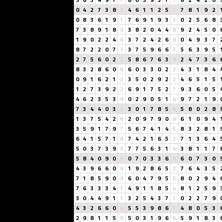
0
4
2
7
3
8
2
4
6
1
1
2
5
7
7
8
1
9
2
0
8
3
6
1
9
1
7
6
9
1
9
3
3
0
2
5
6
8
7
3
8
9
1
8
9
3
8
2
0
4
4
8
9
2
4
5
0
1
9
0
2
2
4
6
3
7
2
4
2
6
8
0
4
9
3
7
8
7
2
2
0
7
7
3
7
5
9
6
6
3
5
6
3
9
5
2
7
5
6
0
2
2
5
8
6
7
6
3
9
2
4
7
3
6
8
3
2
8
6
0
6
6
0
3
3
0
2
2
4
3
1
8
4
0
9
1
6
2
1
3
3
5
0
2
9
2
2
4
6
5
1
5
1
2
7
3
9
2
2
6
9
1
7
5
2
7
9
3
6
0
5
4
6
2
3
5
3
8
0
2
9
0
5
1
6
9
7
2
1
9
7
3
4
4
0
3
3
3
0
1
7
8
5
4
5
8
0
2
8
1
3
7
5
4
2
6
2
0
9
7
9
0
9
6
1
0
9
4
3
5
9
1
7
9
7
5
6
7
4
1
4
5
8
3
2
8
1
6
4
1
5
7
1
8
7
4
2
1
6
5
2
7
1
3
6
4
5
0
3
7
3
9
3
7
7
5
6
3
1
4
3
8
1
1
7
5
8
4
0
9
0
9
0
7
0
3
3
6
9
6
0
7
3
0
4
3
9
6
6
0
6
1
9
2
8
6
5
2
7
6
4
3
5
7
1
8
5
9
0
9
6
0
4
7
9
5
5
8
0
2
9
4
7
6
3
3
3
4
7
4
9
1
1
8
5
4
8
1
2
5
9
3
0
4
4
9
1
1
3
2
5
4
3
7
1
0
2
2
7
9
4
3
2
6
6
0
6
5
5
3
9
8
6
5
4
8
0
5
3
2
9
8
1
1
5
6
5
0
3
1
9
6
6
5
9
1
8
3