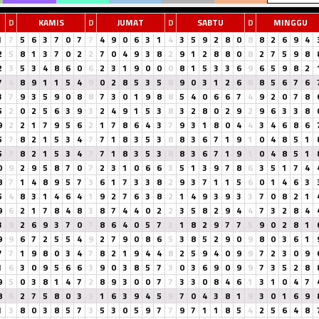
D
KAMIS
D
JUMAT
D
SABTU
D
MINGGU
1
7
5
6
3
7
0
7
7
4
9
0
6
3
1
4
3
5
9
2
8
0
8
8
2
6
9
4
2
5
8
1
3
7
0
2
2
7
0
4
9
3
8
2
9
1
2
8
8
0
8
2
7
5
9
8
2
3
5
3
4
8
6
0
6
2
3
1
9
0
0
0
8
1
5
3
3
6
9
6
5
9
8
2
7
4
8
9
1
1
5
4
9
0
2
8
5
3
5
8
9
0
3
1
2
6
8
8
5
6
7
6
3
7
9
3
5
9
0
8
8
7
3
0
1
9
8
8
5
4
0
6
6
7
4
9
2
0
7
8
5
2
0
2
5
6
3
9
3
2
4
9
1
5
3
8
3
2
8
0
2
9
2
9
6
3
3
8
9
2
2
1
7
9
5
6
2
1
7
8
6
4
3
7
9
3
1
8
0
4
4
3
4
6
8
6
5
7
8
2
1
5
3
4
7
7
1
8
3
5
3
8
8
3
6
7
1
9
1
0
4
8
5
1
5
7
8
2
1
5
3
4
7
7
1
8
3
5
3
8
8
3
6
7
1
9
1
0
4
8
5
1
0
9
2
9
5
8
7
0
7
2
3
1
0
6
6
3
5
1
3
9
7
8
6
3
5
1
7
4
8
7
1
4
8
9
5
7
3
6
1
7
3
3
8
2
9
3
7
1
1
5
6
0
1
4
6
3
5
4
8
3
1
4
6
4
1
9
2
7
6
3
8
2
1
4
9
3
9
3
3
7
0
8
2
1
9
6
2
1
7
8
4
8
3
8
7
4
4
0
2
2
3
5
8
2
9
4
4
7
3
2
8
4
3
9
2
6
9
3
7
0
7
8
6
4
0
5
7
3
1
8
2
9
7
7
5
9
0
2
8
1
9
9
6
7
2
5
5
4
9
2
7
9
0
8
6
5
3
8
5
2
9
0
9
8
0
3
6
1
7
7
1
9
8
0
3
4
7
8
2
1
9
4
4
8
2
5
9
4
0
9
9
7
2
3
0
9
1
6
3
0
9
5
6
6
3
9
0
3
8
5
7
3
0
3
6
9
0
9
9
7
3
5
2
8
9
5
0
3
8
1
4
7
2
8
9
3
0
0
7
7
3
3
0
8
4
6
1
3
1
0
4
7
8
6
2
7
5
8
0
3
3
1
6
3
9
4
5
9
7
0
4
3
8
1
9
3
0
1
6
9
1
3
8
0
3
8
5
7
3
5
3
0
5
9
7
7
9
7
1
1
8
5
4
2
5
6
4
8