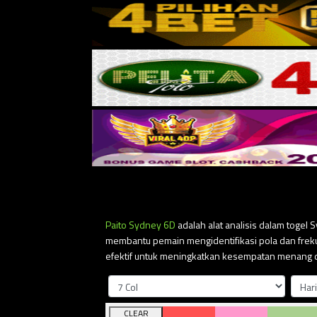
Paito Sydney 6D
adalah alat analisis dalam togel 
membantu pemain mengidentifikasi pola dan frek
efektif untuk meningkatkan kesempatan menang d
CLEAR