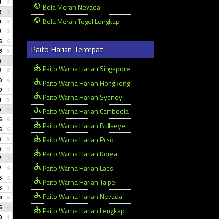
3
3
Bola Merah Nevada
2
2
Bola Merah Togel Lengkap
3
3
2
2
6
6
Paito Harian Tercepat
8
5
5
3
Paito Warna Harian Singapore
2
8
0
6
Paito Warna Harian Hongkong
0
7
Paito Warna Harian Sydney
3
5
5
5
Paito Warna Harian Cambodia
6
6
Paito Warna Harian Bullseye
6
6
5
5
Paito Warna Harian Pcso
5
9
Paito Warna Harian Korea
7
7
Paito Warna Harian Laos
7
9
6
2
Paito Warna Harian Taipei
6
1
Paito Warna Harian Nevada
8
6
6
6
Paito Warna Harian Lengkap
0
1