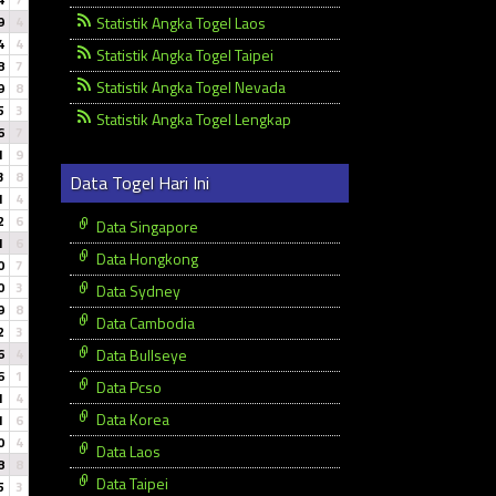
9
4
Statistik Angka Togel Laos
4
4
Statistik Angka Togel Taipei
8
7
Statistik Angka Togel Nevada
9
8
5
3
Statistik Angka Togel Lengkap
6
7
1
9
3
8
Data Togel Hari Ini
1
4
2
6
Data Singapore
1
6
Data Hongkong
0
7
0
3
Data Sydney
9
8
Data Cambodia
2
3
6
4
Data Bullseye
6
1
Data Pcso
1
4
Data Korea
1
6
0
4
Data Laos
8
8
Data Taipei
5
3