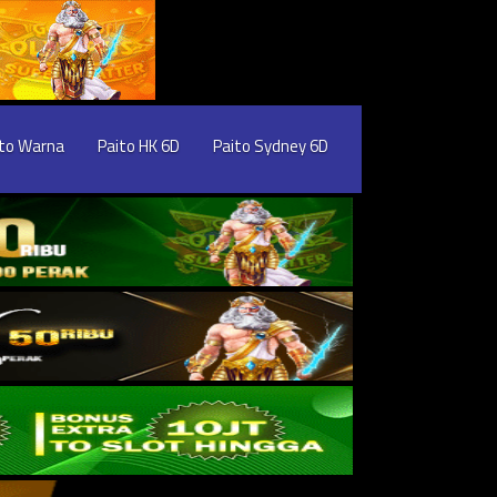
ito Warna
Paito HK 6D
Paito Sydney 6D