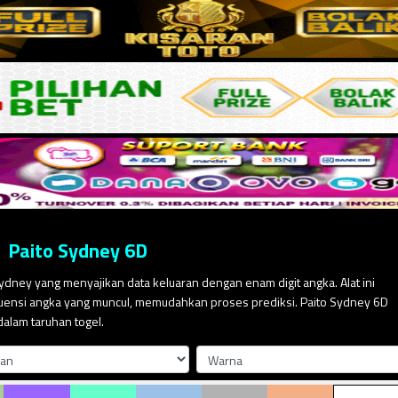
Paito Sydney 6D
Sydney yang menyajikan data keluaran dengan enam digit angka. Alat ini
uensi angka yang muncul, memudahkan proses prediksi. Paito Sydney 6D
alam taruhan togel.