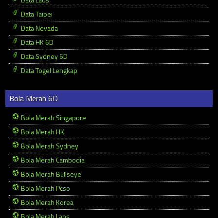
Data Taipei
Data Nevada
Data HK 6D
Data Sydney 6D
Data Togel Lengkap
Bola Merah 6D
Bola Merah Singapore
Bola Merah HK
Bola Merah Sydney
Bola Merah Cambodia
Bola Merah Bullseye
Bola Merah Pcso
Bola Merah Korea
Bola Merah Laos