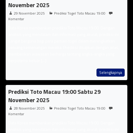
November 2025
29 November 2025
Prediksi Togel Toto Macau 19:00
Komentar
Data Korea memberikan prediksi Toto Macau 19:00 Dengan
analisis yang mendalam dan informasi yang akurat, prediksi ini
sangat berguna bagi para pemain togel dalam meningkatkan
peluang kemenangan mereka. Prediksi disajikan dengan jelas,
memberikan wawasan berharga tentang angka-angka yang
berpotensi keluar [...]
Selengkapnya
Prediksi Toto Macau 19:00 Sabtu 29
November 2025
28 November 2025
Prediksi Togel Toto Macau 19:00
Komentar
Data Korea memberikan prediksi Toto Macau 19:00 Dengan
analisis yang mendalam dan informasi yang akurat, prediksi ini