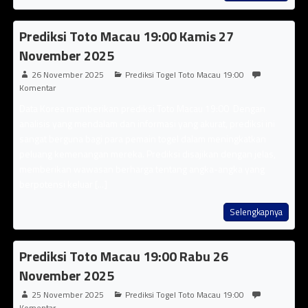
Prediksi Toto Macau 19:00 Kamis 27
November 2025
26 November 2025
Prediksi Togel Toto Macau 19:00
Komentar
Data Korea memberikan prediksi Toto Macau 19:00 Dengan
analisis yang mendalam dan informasi yang akurat, prediksi ini
sangat berguna bagi para pemain togel dalam meningkatkan
peluang kemenangan mereka. Prediksi disajikan dengan jelas,
memberikan wawasan berharga tentang angka-angka yang
berpotensi keluar [...]
Selengkapnya
Prediksi Toto Macau 19:00 Rabu 26
November 2025
25 November 2025
Prediksi Togel Toto Macau 19:00
Komentar