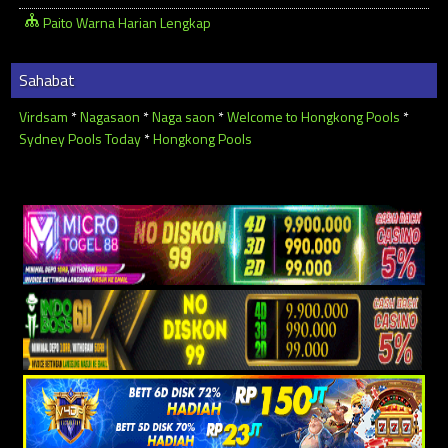
Paito Warna Harian Lengkap
Sahabat
Virdsam
*
Nagasaon
*
Naga saon
*
Welcome to Hongkong Pools
*
Sydney Pools Today
*
Hongkong Pools