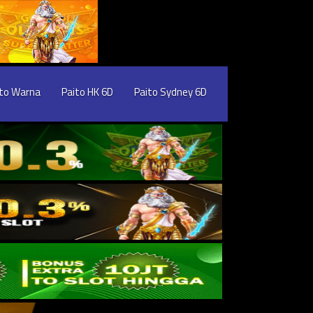
ito Warna
Paito HK 6D
Paito Sydney 6D