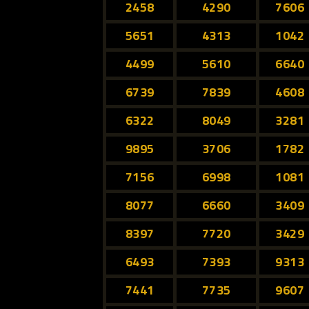
2458
4290
7606
5651
4313
1042
4499
5610
6640
6739
7839
4608
6322
8049
3281
9895
3706
1782
7156
6998
1081
8077
6660
3409
8397
7720
3429
6493
7393
9313
7441
7735
9607