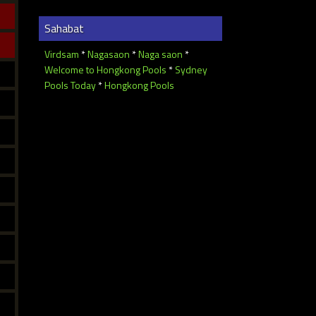
Sahabat
Virdsam
*
Nagasaon
*
Naga saon
*
Welcome to Hongkong Pools
*
Sydney
Pools Today
*
Hongkong Pools