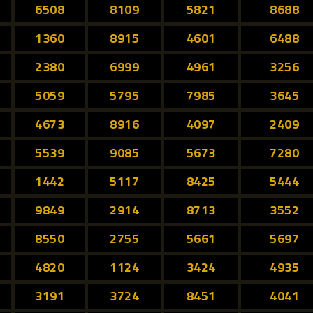
6508
8109
5821
8688
1360
8915
4601
6488
2380
6999
4961
3256
5059
5795
7985
3645
4673
8916
4097
2409
5539
9085
5673
7280
1442
5117
8425
5444
9849
2914
8713
3552
8550
2755
5661
5697
4820
1124
3424
4935
3191
3724
8451
4041