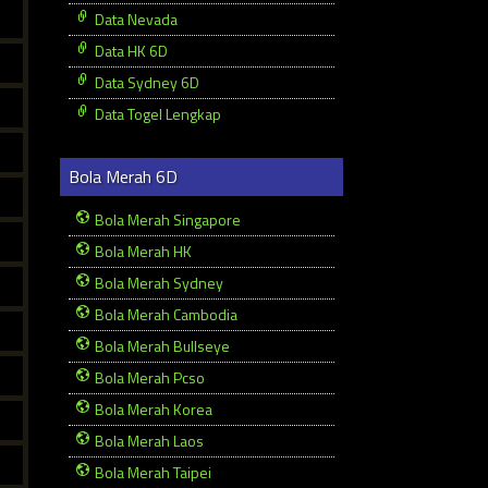
Data Nevada
Data HK 6D
Data Sydney 6D
Data Togel Lengkap
Bola Merah 6D
Bola Merah Singapore
Bola Merah HK
Bola Merah Sydney
Bola Merah Cambodia
Bola Merah Bullseye
Bola Merah Pcso
Bola Merah Korea
Bola Merah Laos
Bola Merah Taipei