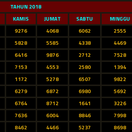
TAHUN 2018
KAMIS
JUMAT
SABTU
MINGGU
9276
4068
6062
2555
5828
5585
4338
4469
6416
9876
2712
7528
7153
4553
2580
1394
1172
5278
6507
9822
6279
6872
6980
5692
6764
8712
1641
3226
7636
6004
8846
7998
8462
4466
5237
8698