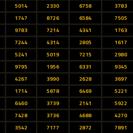
5014
2330
6758
3783
1747
8726
6584
7505
9783
7214
4341
1763
7244
4314
2805
1617
5241
5019
7215
2980
9795
1956
6331
9345
4267
3990
2628
3697
1714
5878
6469
5221
6460
3739
2141
5922
7428
3736
4688
4270
3542
7177
2872
7891