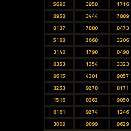
5696
3958
1716
8958
3444
7809
8137
7880
8473
5188
2668
3206
3140
1798
8498
8353
1354
3323
9615
4301
9057
3253
9278
8171
1516
8362
9850
8161
9274
1246
3009
9099
9629