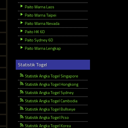
Paito Warna Laos
Paito Warna Taipei
Paito Warna Nevada
Paito HK 6D
Paito Sydney 6D
Paito Warna Lengkap
Statistik Togel
Statistik Angka Togel Singapore
Statistik Angka Togel Hongkong
Statistik Angka Togel Sydney
Statistik Angka Togel Cambodia
Statistik Angka Togel Bullseye
Statistik Angka Togel Pcso
Statistik Angka Togel Korea