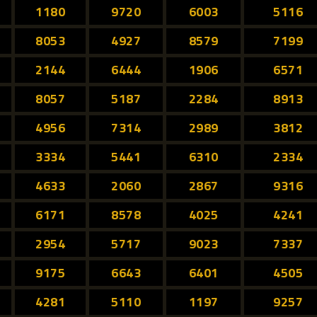
1180
9720
6003
5116
8053
4927
8579
7199
2144
6444
1906
6571
8057
5187
2284
8913
4956
7314
2989
3812
3334
5441
6310
2334
4633
2060
2867
9316
6171
8578
4025
4241
2954
5717
9023
7337
9175
6643
6401
4505
4281
5110
1197
9257