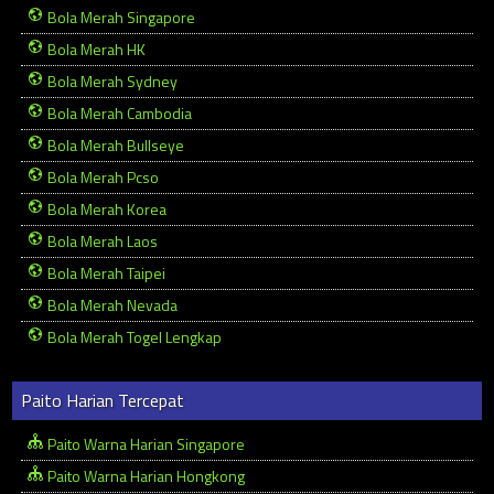
Bola Merah Singapore
Bola Merah HK
Bola Merah Sydney
Bola Merah Cambodia
Bola Merah Bullseye
Bola Merah Pcso
Bola Merah Korea
Bola Merah Laos
Bola Merah Taipei
Bola Merah Nevada
Bola Merah Togel Lengkap
Paito Harian Tercepat
Paito Warna Harian Singapore
Paito Warna Harian Hongkong