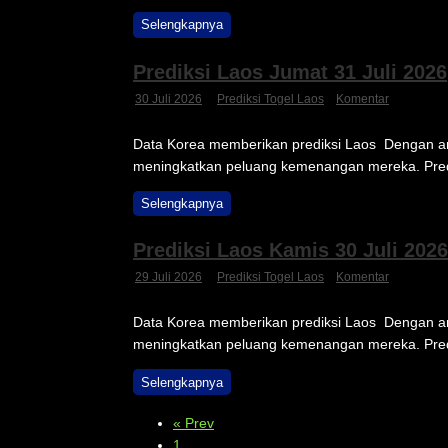
Selengkapnya
Prediksi Laos Jumat 31 Juli 2026
30 Juli 2026
Prediksi Togel Laos
Komentar
Data Korea memberikan prediksi Laos Dengan ana
meningkatkan peluang kemenangan mereka. Predik
Selengkapnya
Prediksi Laos Kamis 30 Juli 2026
29 Juli 2026
Prediksi Togel Laos
Komentar
Data Korea memberikan prediksi Laos Dengan ana
meningkatkan peluang kemenangan mereka. Predik
Selengkapnya
« Prev
1