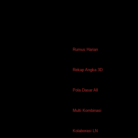
Rumus Harian
Rekap Angka 3D
Pola Dasar All
Multi Kombinasi
Kolaborasi LN