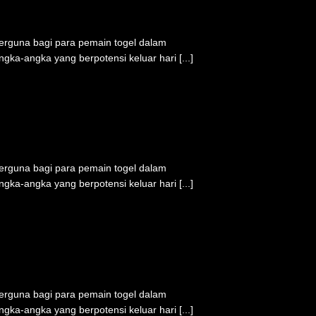
berguna bagi para pemain togel dalam
a-angka yang berpotensi keluar hari [...]
berguna bagi para pemain togel dalam
a-angka yang berpotensi keluar hari [...]
berguna bagi para pemain togel dalam
a-angka yang berpotensi keluar hari [...]