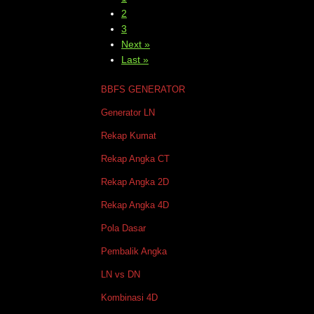
2
3
Next »
Last »
BBFS GENERATOR
Generator LN
Rekap Kumat
Rekap Angka CT
Rekap Angka 2D
Rekap Angka 4D
Pola Dasar
Pembalik Angka
LN vs DN
Kombinasi 4D