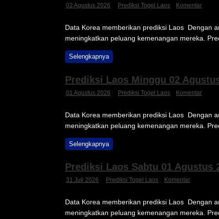
02 Agustus 2026
Prediksi Togel Laos
Komentar
Data Korea memberikan prediksi Laos Dengan ana
meningkatkan peluang kemenangan mereka. Predik
Selengkapnya
Prediksi Laos Minggu 02 Agustu
01 Agustus 2026
Prediksi Togel Laos
Komentar
Data Korea memberikan prediksi Laos Dengan ana
meningkatkan peluang kemenangan mereka. Predik
Selengkapnya
Prediksi Laos Sabtu 01 Agustus 
31 Juli 2026
Prediksi Togel Laos
Komentar
Data Korea memberikan prediksi Laos Dengan ana
meningkatkan peluang kemenangan mereka. Predik