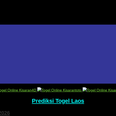
Prediksi Togel Laos
2026