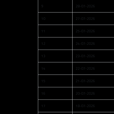
9
28-07-2026
10
27-07-2026
11
25-07-2026
12
24-07-2026
13
23-07-2026
14
22-07-2026
15
21-07-2026
16
20-07-2026
17
18-07-2026