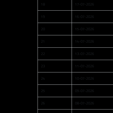
18
17-07-2026
19
16-07-2026
20
15-07-2026
21
14-07-2026
22
13-07-2026
23
11-07-2026
24
10-07-2026
25
09-07-2026
26
08-07-2026