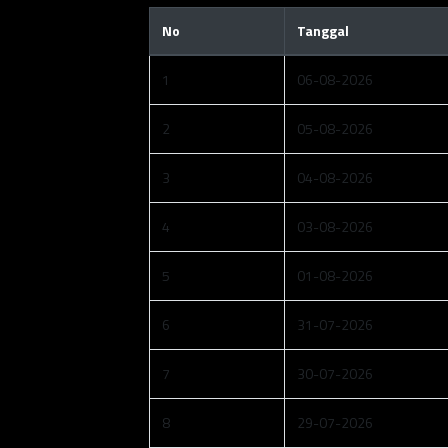
No
Tanggal
1
06-08-2026
2
05-08-2026
3
04-08-2026
4
03-08-2026
5
01-08-2026
6
31-07-2026
7
30-07-2026
8
29-07-2026