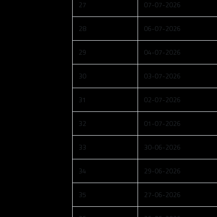
27
07-07-2026
28
06-07-2026
29
04-07-2026
30
03-07-2026
31
02-07-2026
32
01-07-2026
33
30-06-2026
34
29-06-2026
35
27-06-2026