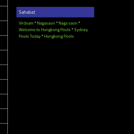
Sahabat
Virdsam
*
Nagasaon
*
Naga saon
*
Welcome to Hongkong Pools
*
Sydney
Pools Today
*
Hongkong Pools