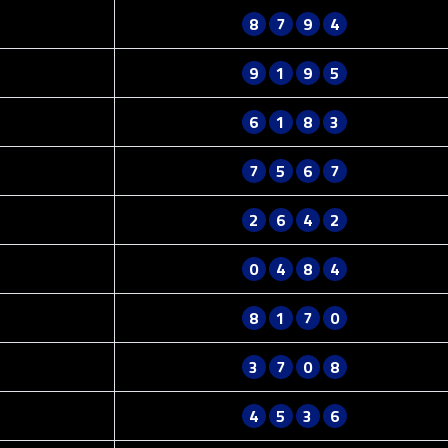
8
7
9
4
9
1
9
5
6
1
8
3
7
5
6
7
2
6
4
2
0
4
8
4
8
1
7
0
3
7
0
8
4
5
3
6