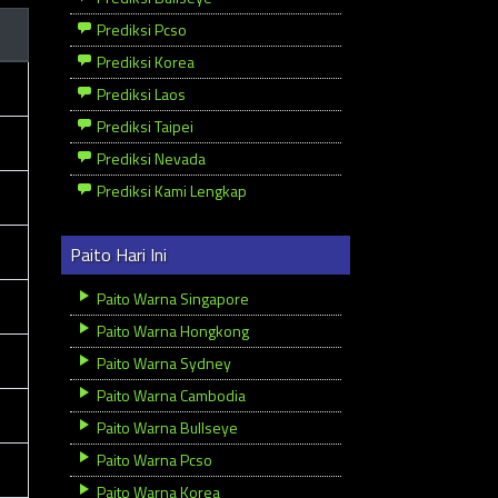
Prediksi Pcso
Prediksi Korea
Prediksi Laos
Prediksi Taipei
Prediksi Nevada
Prediksi Kami Lengkap
Paito Hari Ini
Paito Warna Singapore
Paito Warna Hongkong
Paito Warna Sydney
Paito Warna Cambodia
Paito Warna Bullseye
Paito Warna Pcso
Paito Warna Korea