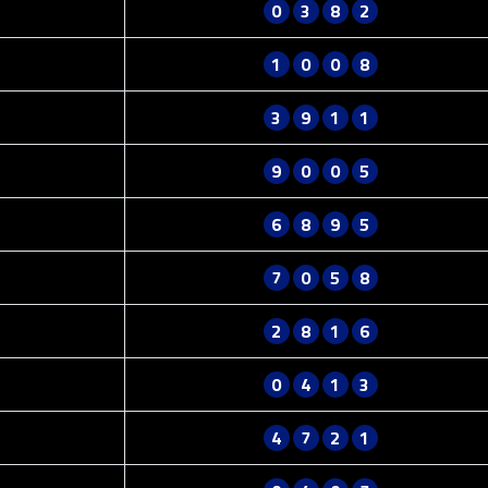
0
3
8
2
1
0
0
8
3
9
1
1
9
0
0
5
6
8
9
5
7
0
5
8
2
8
1
6
0
4
1
3
4
7
2
1