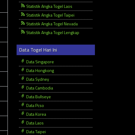
Statistik Angka Togel Laos
Statistik Angka Togel Taipei
Statistik Angka Togel Nevada
Statistik Angka Togel Lengkap
Data Togel Hari Ini
Data Singapore
Data Hongkong
Data Sydney
Data Cambodia
Data Bullseye
Data Pcso
Data Korea
Data Laos
Data Taipei