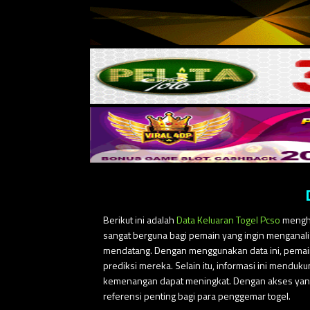
Berikut ini adalah
Data Keluaran Togel Pcso
mengha
sangat berguna bagi pemain yang ingin menganal
mendatang. Dengan menggunakan data ini, pemain
prediksi mereka. Selain itu, informasi ini menduk
kemenangan dapat meningkat. Dengan akses yang 
referensi penting bagi para penggemar togel.