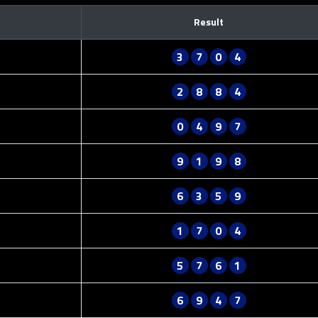
Result
3
7
0
4
2
8
8
4
0
4
9
7
9
1
9
8
6
3
5
9
1
7
0
4
5
7
6
1
6
9
4
7