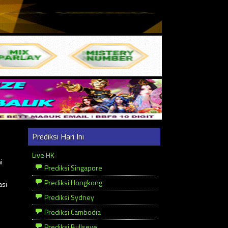
Prediksi Hari Ini
Live HK
i
Prediksi Singapore
Prediksi Hongkong
asi
Prediksi Sydney
Prediksi Cambodia
Prediksi Bullseye